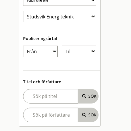
Publiceringsårtal
Titel och författare