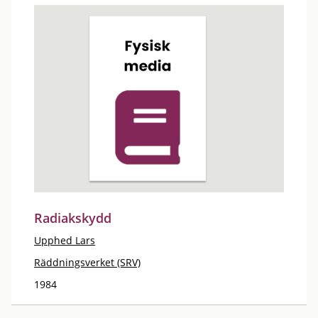
Radiakskydd
Upphed Lars
Räddningsverket (SRV)
1984