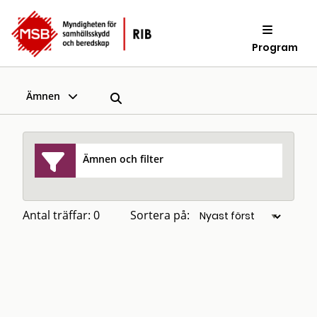
Program
Ämnen
Ämnen och filter
Antal träffar: 0
Sortera på: