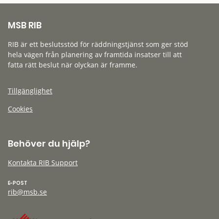
MSB RIB
RIB är ett beslutsstöd för räddningstjänst som ger stöd
hela vägen från planering av framtida insatser till att
fatta rätt beslut när olyckan är framme.
Tillgänglighet
Cookies
Behöver du hjälp?
Kontakta RIB Support
E-POST
rib@msb.se