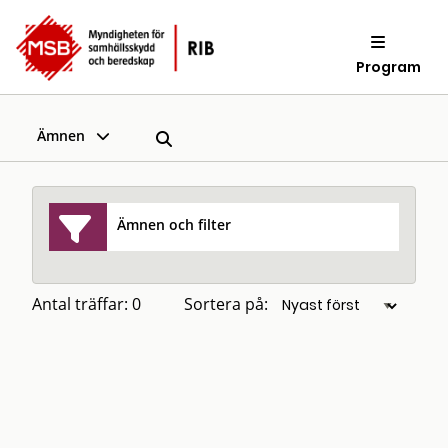
Program
Ämnen
Ämnen och filter
Antal träffar: 0
Sortera på: