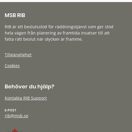
MSB RIB
RIB är ett beslutsstöd för räddningstjänst som ger stöd
hela vägen från planering av framtida insatser till att
fatta rätt beslut när olyckan är framme.
Tillgänglighet
Cookies
Behöver du hjälp?
Kontakta RIB Support
E-POST
rib@msb.se