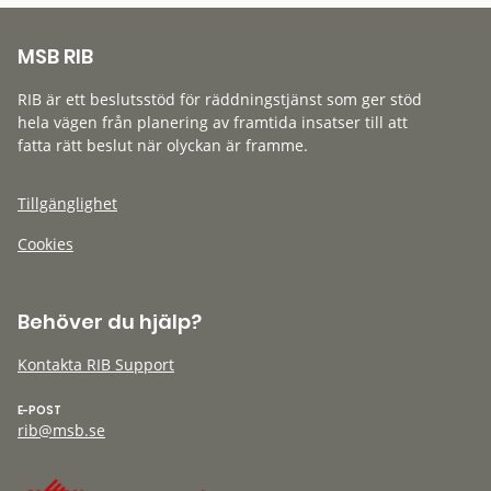
MSB RIB
RIB är ett beslutsstöd för räddningstjänst som ger stöd
hela vägen från planering av framtida insatser till att
fatta rätt beslut när olyckan är framme.
Tillgänglighet
Cookies
Behöver du hjälp?
Kontakta RIB Support
E-POST
rib@msb.se