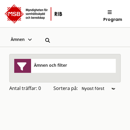
Program
Ämnen
Ämnen och filter
Antal träffar: 0
Sortera på: