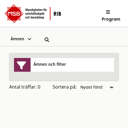
Program
Ämnen
Ämnen och filter
Antal träffar: 0
Sortera på: