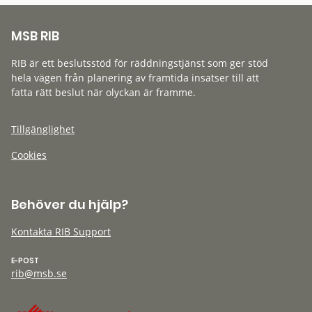
MSB RIB
RIB är ett beslutsstöd för räddningstjänst som ger stöd
hela vägen från planering av framtida insatser till att
fatta rätt beslut när olyckan är framme.
Tillgänglighet
Cookies
Behöver du hjälp?
Kontakta RIB Support
E-POST
rib@msb.se