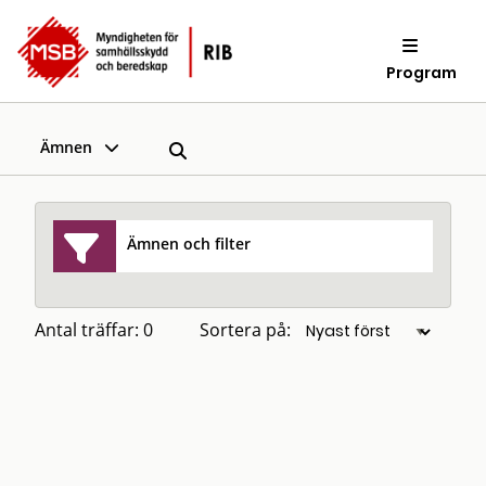
Program
Ämnen
Ämnen och filter
Antal träffar: 0
Sortera på: