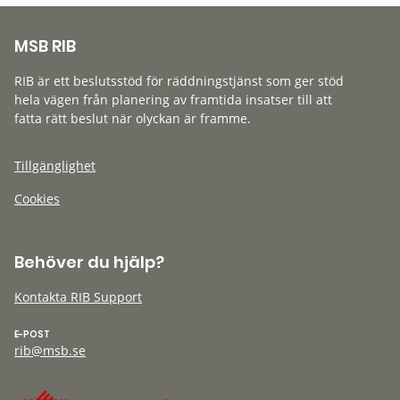
MSB RIB
RIB är ett beslutsstöd för räddningstjänst som ger stöd
hela vägen från planering av framtida insatser till att
fatta rätt beslut när olyckan är framme.
Tillgänglighet
Cookies
Behöver du hjälp?
Kontakta RIB Support
E-POST
rib@msb.se