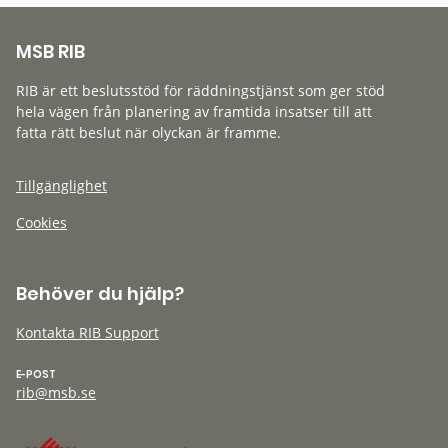
MSB RIB
RIB är ett beslutsstöd för räddningstjänst som ger stöd
hela vägen från planering av framtida insatser till att
fatta rätt beslut när olyckan är framme.
Tillgänglighet
Cookies
Behöver du hjälp?
Kontakta RIB Support
E-POST
rib@msb.se