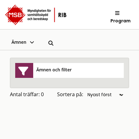
Program
Ämnen
Ämnen och filter
Antal träffar: 0
Sortera på: