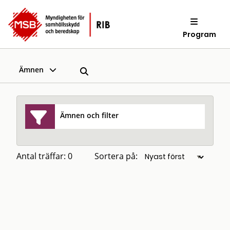
Program
Ämnen
Ämnen och filter
Antal träffar: 0
Sortera på: