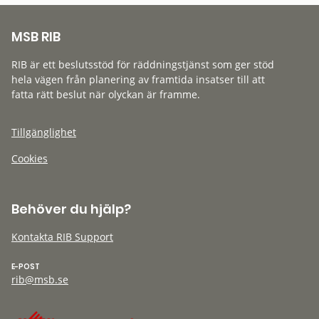
MSB RIB
RIB är ett beslutsstöd för räddningstjänst som ger stöd
hela vägen från planering av framtida insatser till att
fatta rätt beslut när olyckan är framme.
Tillgänglighet
Cookies
Behöver du hjälp?
Kontakta RIB Support
E-POST
rib@msb.se