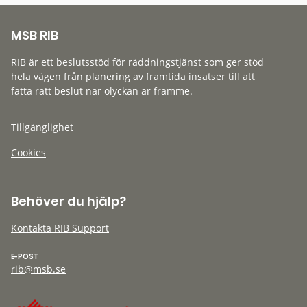
MSB RIB
RIB är ett beslutsstöd för räddningstjänst som ger stöd
hela vägen från planering av framtida insatser till att
fatta rätt beslut när olyckan är framme.
Tillgänglighet
Cookies
Behöver du hjälp?
Kontakta RIB Support
E-POST
rib@msb.se