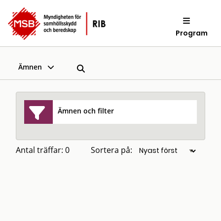
Program
Ämnen
Ämnen och filter
Antal träffar: 0
Sortera på: