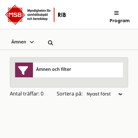
Program
Ämnen
Ämnen och filter
Antal träffar: 0
Sortera på: