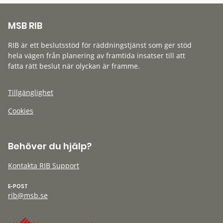
MSB RIB
RIB är ett beslutsstöd för räddningstjänst som ger stöd
hela vägen från planering av framtida insatser till att
fatta rätt beslut när olyckan är framme.
Tillgänglighet
Cookies
Behöver du hjälp?
Kontakta RIB Support
E-POST
rib@msb.se