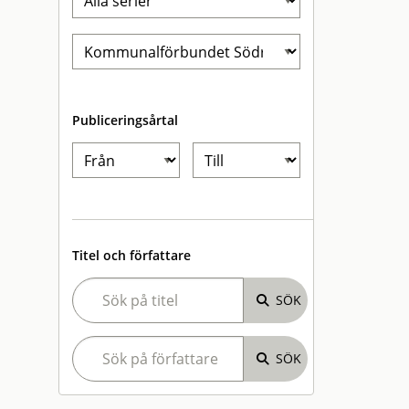
Publiceringsårtal
Titel och författare