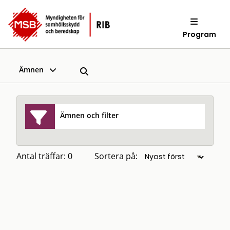
Program
Ämnen
Ämnen och filter
Antal träffar: 0
Sortera på: