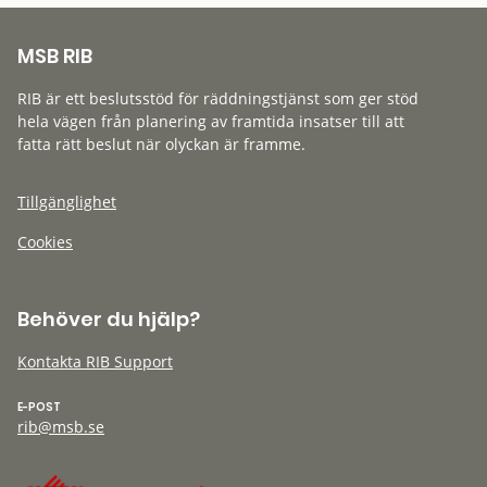
MSB RIB
RIB är ett beslutsstöd för räddningstjänst som ger stöd
hela vägen från planering av framtida insatser till att
fatta rätt beslut när olyckan är framme.
Tillgänglighet
Cookies
Behöver du hjälp?
Kontakta RIB Support
E-POST
rib@msb.se