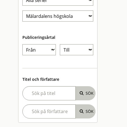
Publiceringsårtal
Titel och författare