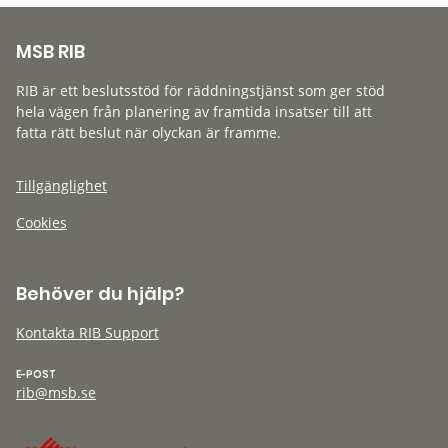
MSB RIB
RIB är ett beslutsstöd för räddningstjänst som ger stöd
hela vägen från planering av framtida insatser till att
fatta rätt beslut när olyckan är framme.
Tillgänglighet
Cookies
Behöver du hjälp?
Kontakta RIB Support
E-POST
rib@msb.se