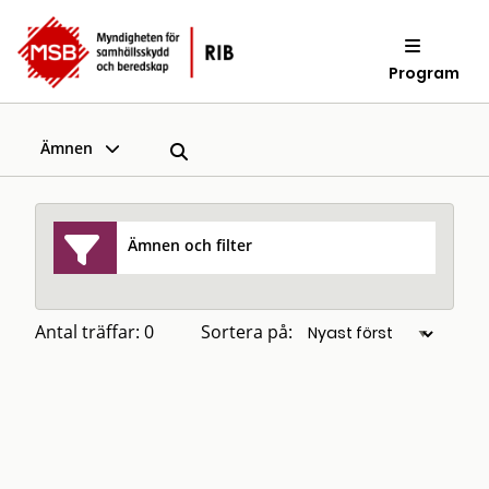
Program
Ämnen
Ämnen och filter
Antal träffar: 0
Sortera på: