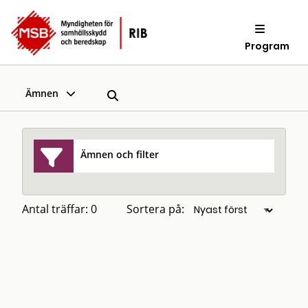
Program
Ämnen
Ämnen och filter
Antal träffar: 0
Sortera på: