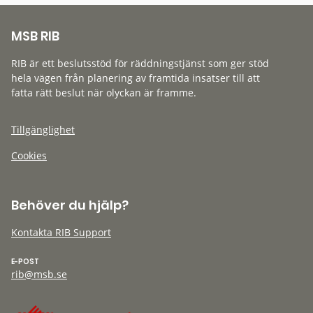
MSB RIB
RIB är ett beslutsstöd för räddningstjänst som ger stöd
hela vägen från planering av framtida insatser till att
fatta rätt beslut när olyckan är framme.
Tillgänglighet
Cookies
Behöver du hjälp?
Kontakta RIB Support
E-POST
rib@msb.se