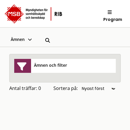
Program
Ämnen
Ämnen och filter
Antal träffar: 0
Sortera på: