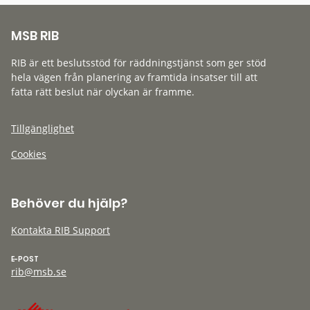
MSB RIB
RIB är ett beslutsstöd för räddningstjänst som ger stöd
hela vägen från planering av framtida insatser till att
fatta rätt beslut när olyckan är framme.
Tillgänglighet
Cookies
Behöver du hjälp?
Kontakta RIB Support
E-POST
rib@msb.se