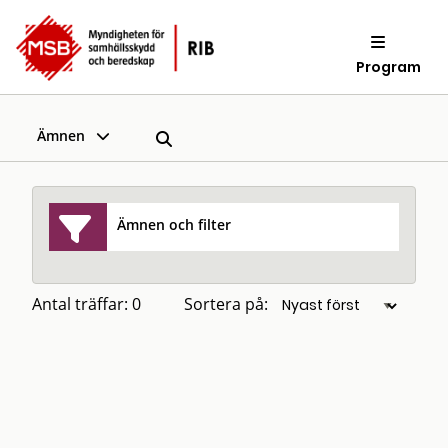
Program
Ämnen
Ämnen och filter
Antal träffar: 0
Sortera på: