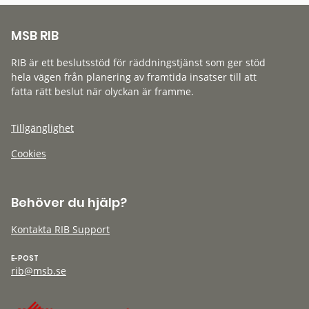
MSB RIB
RIB är ett beslutsstöd för räddningstjänst som ger stöd
hela vägen från planering av framtida insatser till att
fatta rätt beslut när olyckan är framme.
Tillgänglighet
Cookies
Behöver du hjälp?
Kontakta RIB Support
E-POST
rib@msb.se