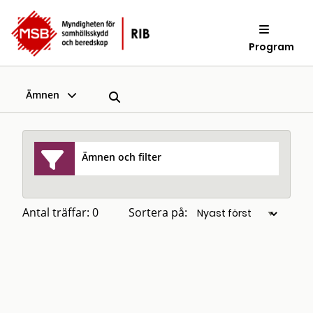
Program
Ämnen
Ämnen och filter
Antal träffar: 0
Sortera på: