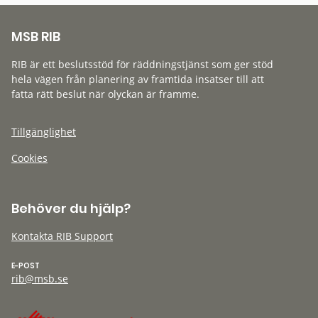
MSB RIB
RIB är ett beslutsstöd för räddningstjänst som ger stöd
hela vägen från planering av framtida insatser till att
fatta rätt beslut när olyckan är framme.
Tillgänglighet
Cookies
Behöver du hjälp?
Kontakta RIB Support
E-POST
rib@msb.se