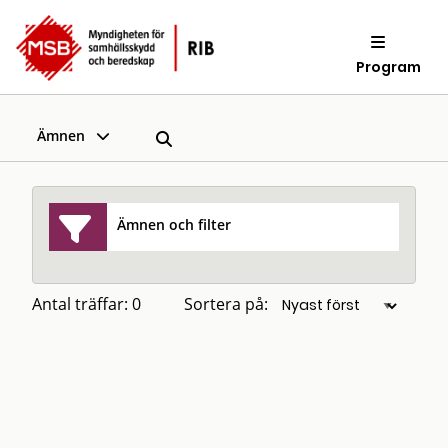
Program
Ämnen
Ämnen och filter
Antal träffar: 0
Sortera på: