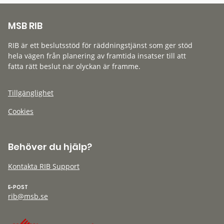
MSB RIB
RIB är ett beslutsstöd för räddningstjänst som ger stöd
hela vägen från planering av framtida insatser till att
fatta rätt beslut när olyckan är framme.
Tillgänglighet
Cookies
Behöver du hjälp?
Kontakta RIB Support
E-POST
rib@msb.se