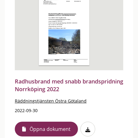
Radhusbrand med snabb brandspridning
Norrköping 2022
Räddningstjänsten Östra Götaland
2022-09-30
Öppna dokument