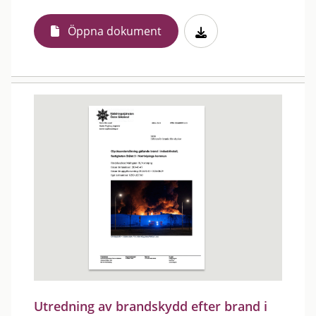
Öppna dokument
Utredning av brandskydd efter brand i