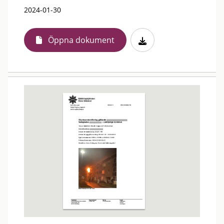
2024-01-30
Öppna dokument