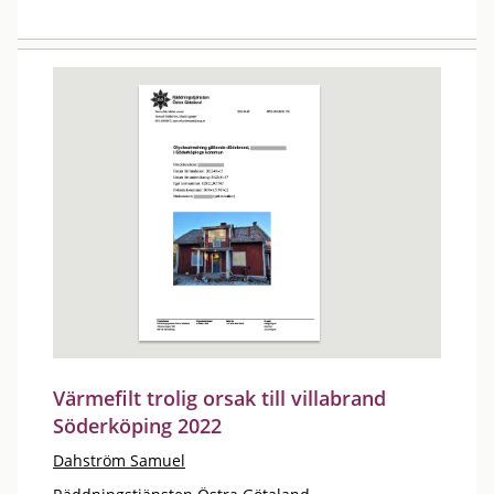
Värmefilt trolig orsak till villabrand
Söderköping 2022
Dahström Samuel