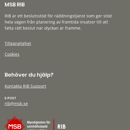
MSB RIB
RIB är ett beslutsstöd för räddningstjänst som ger stöd
hela vägen från planering av framtida insatser till att
fatta rätt beslut när olyckan är framme.
Tillgänglighet
Cookies
Behöver du hjälp?
Kontakta RIB Support
E-POST
rib@msb.se