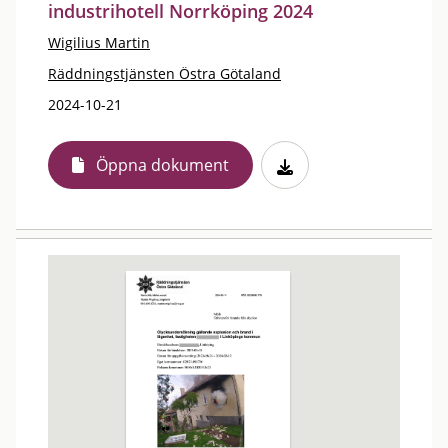
industrihotell Norrköping 2024
Wigilius Martin
Räddningstjänsten Östra Götaland
2024-10-21
Öppna dokument