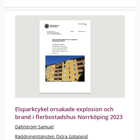
Elsparkcykel orsakade explosion och
brand i flerbostadshus Norrköping 2023
Dahlström Samuel
Räddningstjänsten Östra Götaland