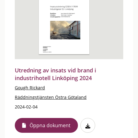
Utredning av insats vid brand i
industrihotell Linköping 2024
Gough Rickard
Räddningstjänsten Östra Götaland
2024-02-04
Öppna dokument