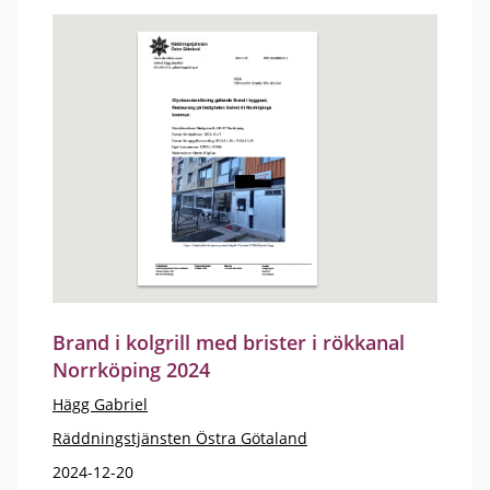
Brand i kolgrill med brister i rökkanal
Norrköping 2024
Hägg Gabriel
Räddningstjänsten Östra Götaland
2024-12-20