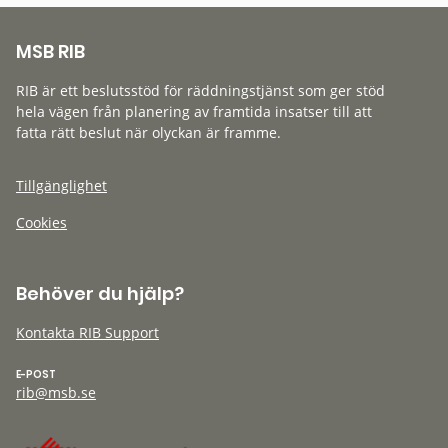
MSB RIB
RIB är ett beslutsstöd för räddningstjänst som ger stöd
hela vägen från planering av framtida insatser till att
fatta rätt beslut när olyckan är framme.
Tillgänglighet
Cookies
Behöver du hjälp?
Kontakta RIB Support
E-POST
rib@msb.se