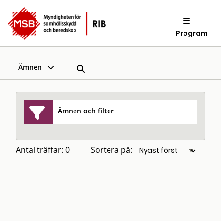
Program
Ämnen
Ämnen och filter
Antal träffar: 0
Sortera på: