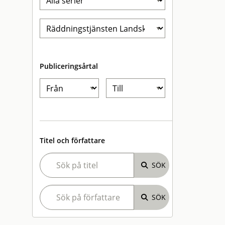
Publiceringsårtal
Titel och författare