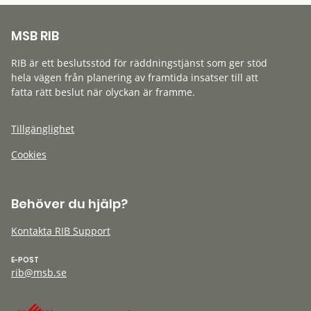
MSB RIB
RIB är ett beslutsstöd för räddningstjänst som ger stöd
hela vägen från planering av framtida insatser till att
fatta rätt beslut när olyckan är framme.
Tillgänglighet
Cookies
Behöver du hjälp?
Kontakta RIB Support
E-POST
rib@msb.se