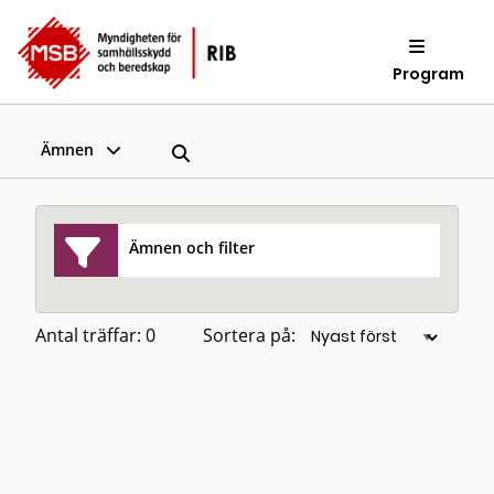
Program
Ämnen
Ämnen och filter
Antal träffar: 0
Sortera på: