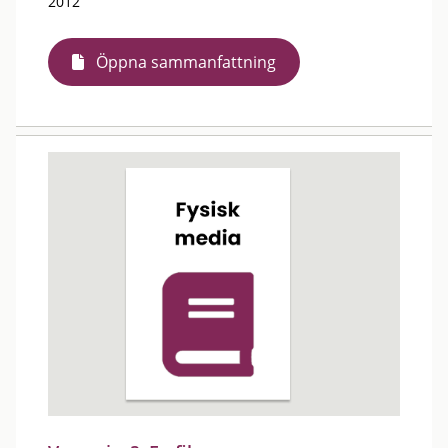
2012
Öppna sammanfattning