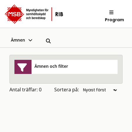
Program
Ämnen
Ämnen och filter
Antal träffar: 0
Sortera på: