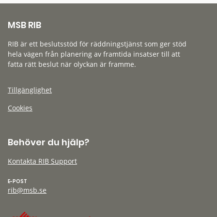
MSB RIB
RIB är ett beslutsstöd för räddningstjänst som ger stöd
hela vägen från planering av framtida insatser till att
fatta rätt beslut när olyckan är framme.
Tillgänglighet
Cookies
Behöver du hjälp?
Kontakta RIB Support
E-POST
rib@msb.se