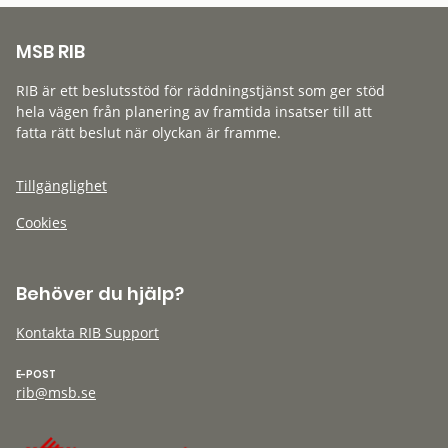
MSB RIB
RIB är ett beslutsstöd för räddningstjänst som ger stöd
hela vägen från planering av framtida insatser till att
fatta rätt beslut när olyckan är framme.
Tillgänglighet
Cookies
Behöver du hjälp?
Kontakta RIB Support
E-POST
rib@msb.se