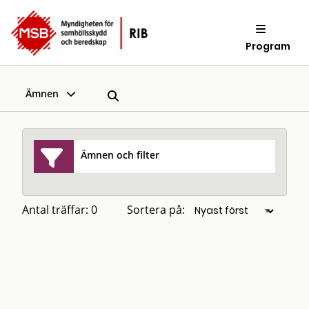
Program
Ämnen
Ämnen och filter
Antal träffar: 0
Sortera på: