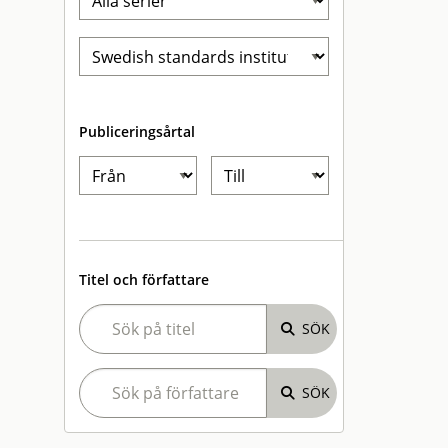
Publiceringsårtal
Titel och författare