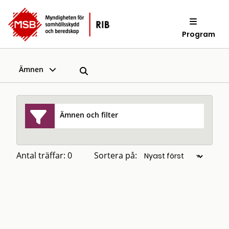
Program
Ämnen
Ämnen och filter
Antal träffar: 0
Sortera på: