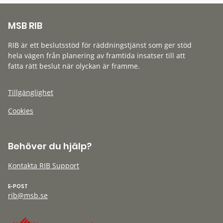
MSB RIB
RIB är ett beslutsstöd för räddningstjänst som ger stöd
hela vägen från planering av framtida insatser till att
fatta rätt beslut när olyckan är framme.
Tillgänglighet
Cookies
Behöver du hjälp?
Kontakta RIB Support
E-POST
rib@msb.se