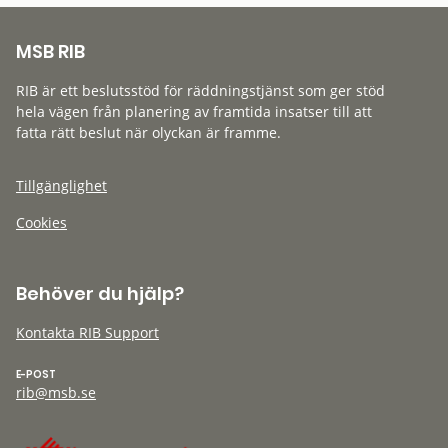
MSB RIB
RIB är ett beslutsstöd för räddningstjänst som ger stöd
hela vägen från planering av framtida insatser till att
fatta rätt beslut när olyckan är framme.
Tillgänglighet
Cookies
Behöver du hjälp?
Kontakta RIB Support
E-POST
rib@msb.se