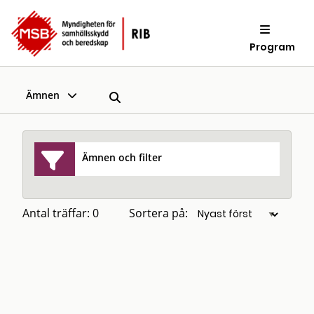
Program
Ämnen
Ämnen och filter
Antal träffar: 0
Sortera på: