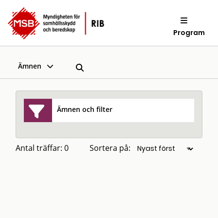
Program
Ämnen
Ämnen och filter
Antal träffar: 0
Sortera på: