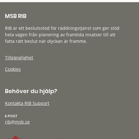
MSB RIB
RIB är ett beslutsstöd för räddningstjänst som ger stöd
hela vägen från planering av framtida insatser till att
fatta rätt beslut när olyckan är framme.
Tillgänglighet
Cookies
Behöver du hjälp?
Kontakta RIB Support
E-POST
rib@msb.se