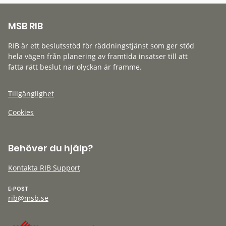
MSB RIB
RIB är ett beslutsstöd för räddningstjänst som ger stöd
hela vägen från planering av framtida insatser till att
fatta rätt beslut när olyckan är framme.
Tillgänglighet
Cookies
Behöver du hjälp?
Kontakta RIB Support
E-POST
rib@msb.se