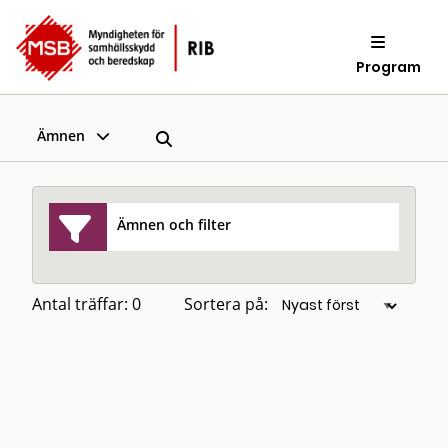
Program
Ämnen
Ämnen och filter
Antal träffar: 0
Sortera på: