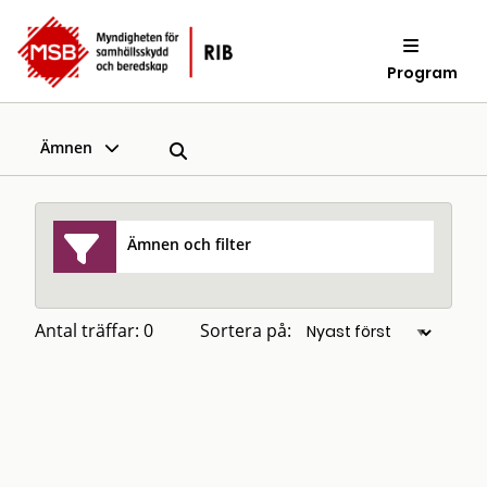
Program
Ämnen
Ämnen och filter
Antal träffar: 0
Sortera på: