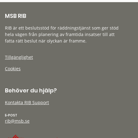
MSB RIB
RIB är ett beslutsstöd för räddningstjänst som ger stöd
hela vägen från planering av framtida insatser till att
fatta rätt beslut när olyckan är framme.
Tillgänglighet
Cookies
Behöver du hjälp?
Kontakta RIB Support
E-POST
rib@msb.se