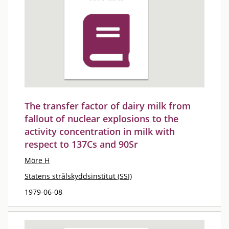
The transfer factor of dairy milk from
fallout of nuclear explosions to the
activity concentration in milk with
respect to 137Cs and 90Sr
Möre H
Statens strålskyddsinstitut (SSI)
1979-06-08