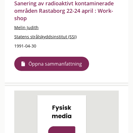
Sanering av radioaktivt kontaminerade
områden Rastaborg 22-24 april : Work-
shop
Melin Judith
Statens strålskyddsinstitut (SSI)
1991-04-30
Öppna sammanfattning