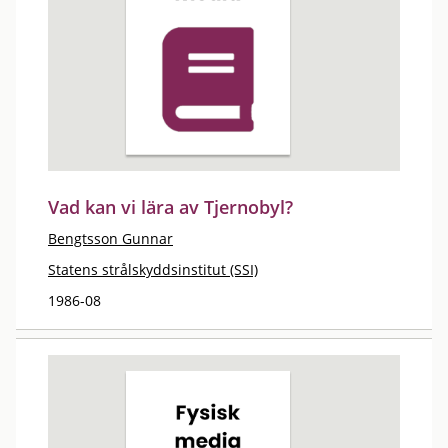
Vad kan vi lära av Tjernobyl?
Bengtsson Gunnar
Statens strålskyddsinstitut (SSI)
1986-08