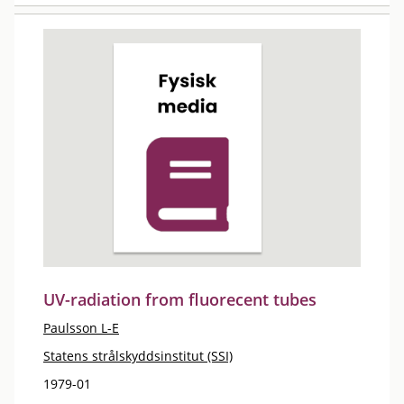
UV-radiation from fluorecent tubes
Paulsson L-E
Statens strålskyddsinstitut (SSI)
1979-01