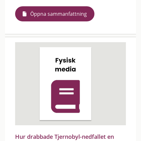
Öppna sammanfattning
Hur drabbade Tjernobyl-nedfallet en