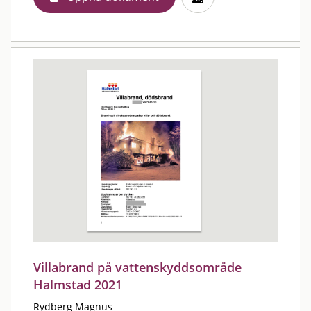
Villabrand på vattenskyddsområde
Halmstad 2021
Rydberg Magnus