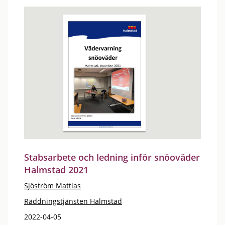
Stabsarbete och ledning inför snöoväder
Halmstad 2021
Sjöström Mattias
Räddningstjänsten Halmstad
2022-04-05