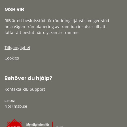
MSB RIB
RIB är ett beslutsstöd för räddningstjänst som ger stöd
hela vägen från planering av framtida insatser till att
fatta rätt beslut när olyckan är framme.
Tillgänglighet
Cookies
Behöver du hjälp?
Kontakta RIB Support
E-POST
rib@msb.se