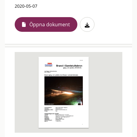
2020-05-07
Öppna dokument