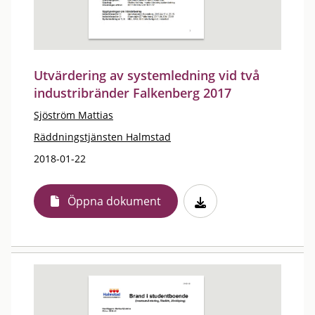
Utvärdering av systemledning vid två
industribränder Falkenberg 2017
Sjöström Mattias
Räddningstjänsten Halmstad
2018-01-22
Öppna dokument