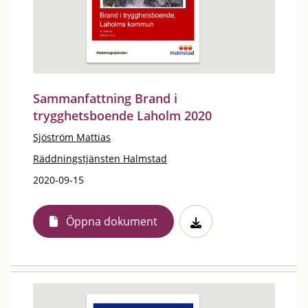
Sammanfattning Brand i
trygghetsboende Laholm 2020
Sjöström Mattias
Räddningstjänsten Halmstad
2020-09-15
Öppna dokument