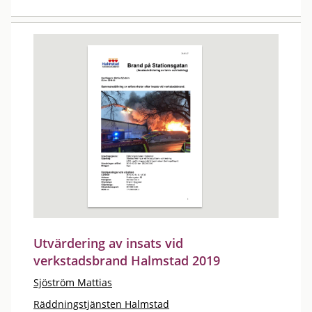
Utvärdering av insats vid
verkstadsbrand Halmstad 2019
Sjöström Mattias
Räddningstjänsten Halmstad