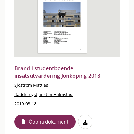
Brand i studentboende
insatsutvärdering Jönköping 2018
Sjöström Mattias
Räddningstjänsten Halmstad
2019-03-18
Öppna dokument