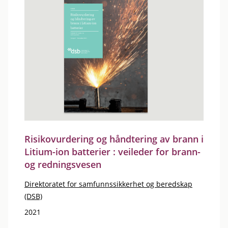
Risikovurdering og håndtering av brann i
Litium-ion batterier : veileder for brann-
og redningsvesen
Direktoratet for samfunnssikkerhet og beredskap
(DSB)
2021