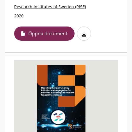
Research Institutes of Sweden (RISE)
2020
Öppna dokument