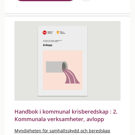
Handbok i kommunal krisberedskap : 2.
Kommunala verksamheter, avlopp
Myndigheten för samhällsskydd och beredskap