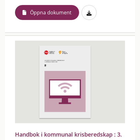
Öppna dokument
Handbok i kommunal krisberedskap : 3.