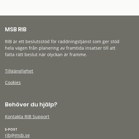
MSB RIB
RIB är ett beslutsstöd för räddningstjänst som ger stöd
hela vägen från planering av framtida insatser till att
fatta rätt beslut när olyckan är framme.
Tillgänglighet
Cookies
Behöver du hjälp?
Kontakta RIB Support
E-POST
rib@msb.se