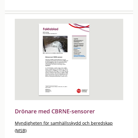
Drönare med CBRNE-sensorer
Myndigheten för samhällsskydd och beredskap
(MSB)