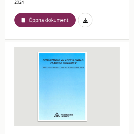
2024
Öppna dokument