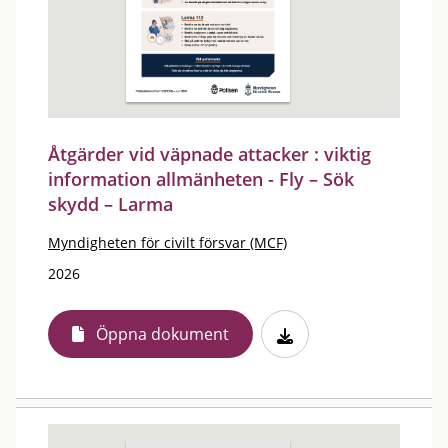
Åtgärder vid väpnade attacker : viktig
information allmänheten - Fly – Sök
skydd – Larma
Myndigheten för civilt försvar (MCF)
2026
Öppna dokument