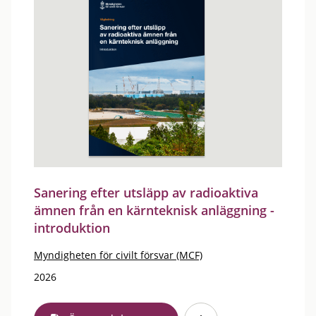
Sanering efter utsläpp av radioaktiva
ämnen från en kärnteknisk anläggning -
introduktion
Myndigheten för civilt försvar (MCF)
2026