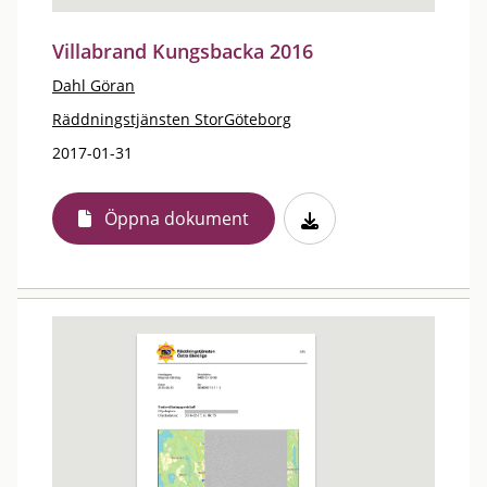
Villabrand Kungsbacka 2016
Dahl Göran
Räddningstjänsten StorGöteborg
2017-01-31
Öppna dokument