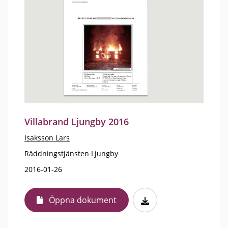
Villabrand Ljungby 2016
Isaksson Lars
Räddningstjänsten Ljungby
2016-01-26
Öppna dokument