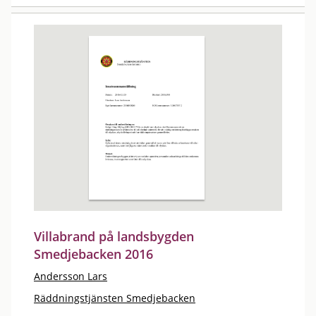
Villabrand på landsbygden
Smedjebacken 2016
Andersson Lars
Räddningstjänsten Smedjebacken