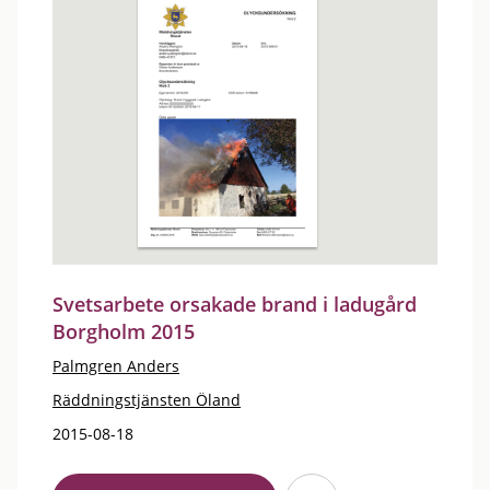
Svetsarbete orsakade brand i ladugård
Borgholm 2015
Palmgren Anders
Räddningstjänsten Öland
2015-08-18