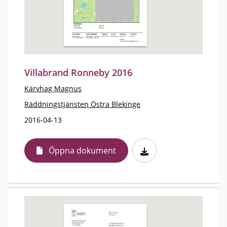
Villabrand Ronneby 2016
Kärvhag Magnus
Räddningstjänsten Östra Blekinge
2016-04-13
Öppna dokument