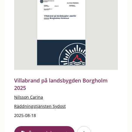
Villabrand på landsbygden Borgholm
2025
Nilsson Carina
Räddningstjänsten Sydost
2025-08-18