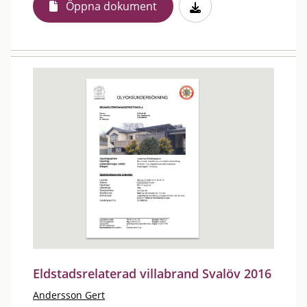
Öppna dokument
Eldstadsrelaterad villabrand Svalöv 2016
Andersson Gert