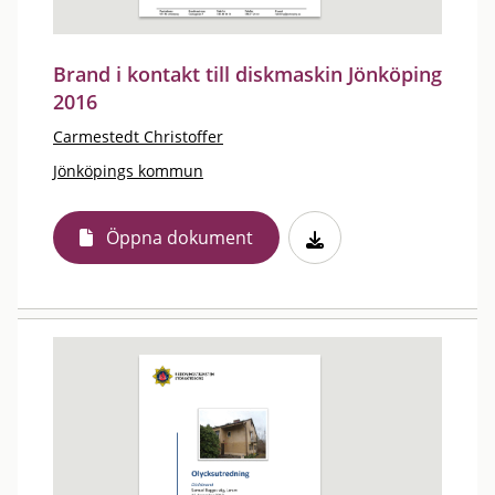
Brand i kontakt till diskmaskin Jönköping
2016
Carmestedt Christoffer
Jönköpings kommun
Öppna dokument