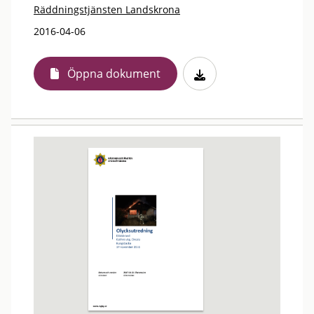
Räddningstjänsten Landskrona
2016-04-06
Öppna dokument