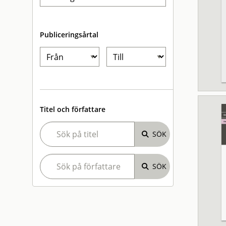
Publiceringsårtal
Titel och författare