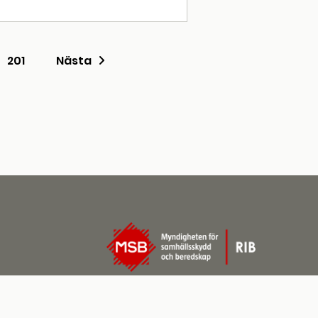
201
Nästa