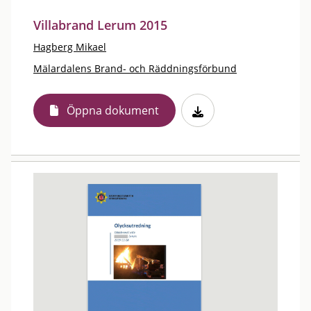
Villabrand Lerum 2015
Hagberg Mikael
Mälardalens Brand- och Räddningsförbund
Öppna dokument