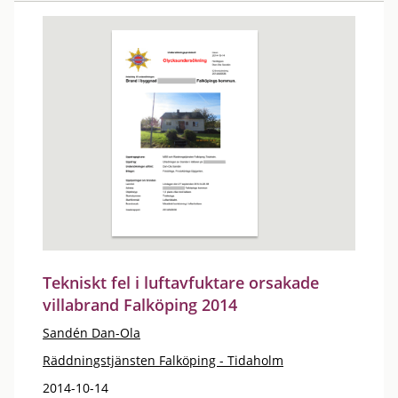
Tekniskt fel i luftavfuktare orsakade
villabrand Falköping 2014
Sandén Dan-Ola
Räddningstjänsten Falköping - Tidaholm
2014-10-14