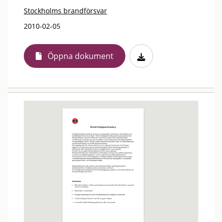
Stockholms brandförsvar
2010-02-05
Öppna dokument