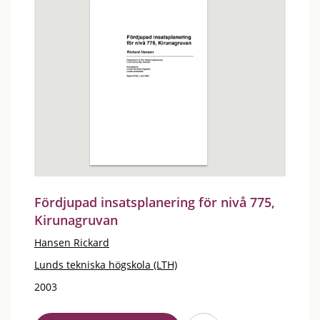
Fördjupad insatsplanering för nivå 775,
Kirunagruvan
Hansen Rickard
Lunds tekniska högskola (LTH)
2003