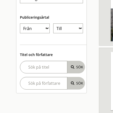
Publiceringsårtal
Titel och författare