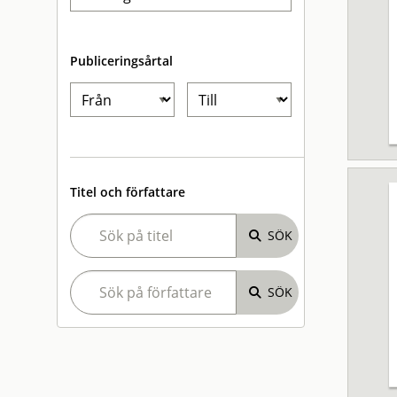
Publiceringsårtal
Titel och författare