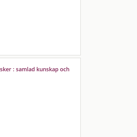
risker : samlad kunskap och