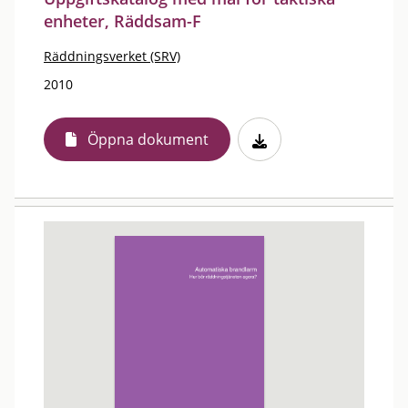
enheter, Räddsam-F
Räddningsverket (SRV)
2010
Öppna dokument