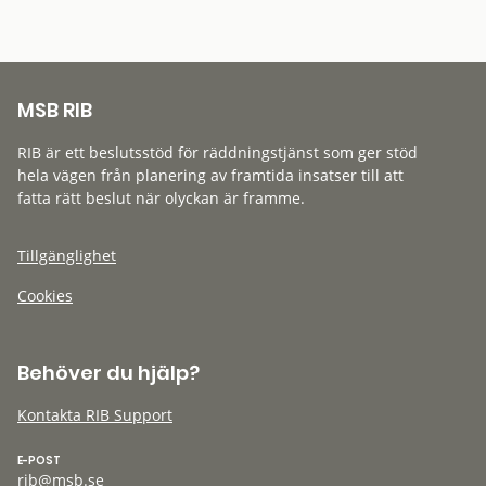
MSB RIB
RIB är ett beslutsstöd för räddningstjänst som ger stöd
hela vägen från planering av framtida insatser till att
fatta rätt beslut när olyckan är framme.
Tillgänglighet
Cookies
Behöver du hjälp?
Kontakta RIB Support
E-POST
rib@msb.se