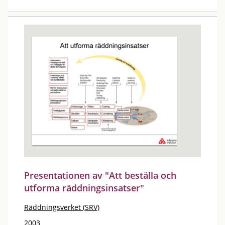
Presentationen av "Att beställa och
utforma räddningsinsatser"
Räddningsverket (SRV)
2003