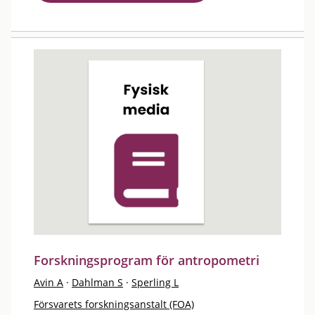
Forskningsprogram för antropometri
Avin A
·
Dahlman S
·
Sperling L
Försvarets forskningsanstalt (FOA)