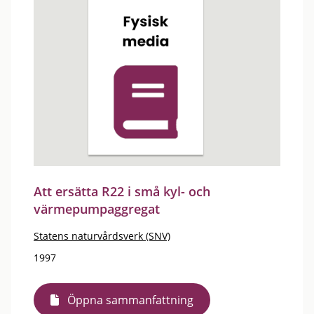
Att ersätta R22 i små kyl- och
värmepumpaggregat
Statens naturvårdsverk (SNV)
1997
Öppna sammanfattning