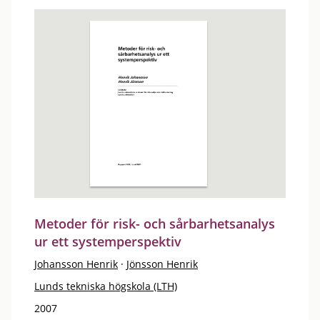
Metoder för risk- och sårbarhetsanalys
ur ett systemperspektiv
Johansson Henrik
·
Jönsson Henrik
Lunds tekniska högskola (LTH)
2007