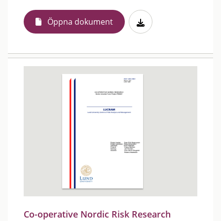
Öppna dokument
Co-operative Nordic Risk Research