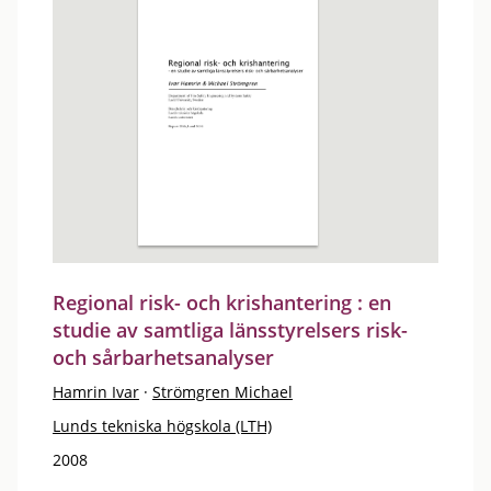
Regional risk- och krishantering : en
studie av samtliga länsstyrelsers risk-
och sårbarhetsanalyser
Hamrin Ivar
·
Strömgren Michael
Lunds tekniska högskola (LTH)
2008