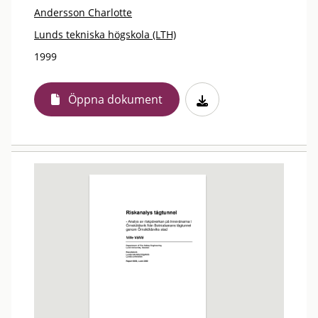
Andersson Charlotte
Lunds tekniska högskola (LTH)
1999
Öppna dokument