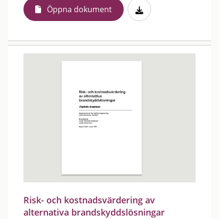
Öppna dokument
Risk- och kostnadsvärdering av
alternativa brandskyddslösningar