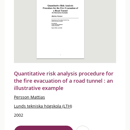
Quantitative risk analysis procedure for
the fire evacuation of a road tunnel : an
illustrative example
Persson Mattias
Lunds tekniska högskola (LTH)
2002