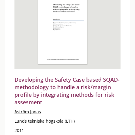
Developing the Safety Case based SQAD-
methodology to handle a risk/margin
profile by integrating methods for risk
assesment
Åström Jonas
Lunds tekniska högskola (LTH)
2011