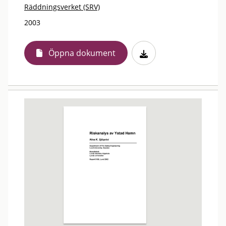
Räddningsverket (SRV)
2003
Öppna dokument