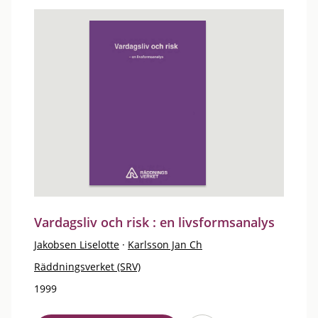
Vardagsliv och risk : en livsformsanalys
Jakobsen Liselotte
·
Karlsson Jan Ch
Räddningsverket (SRV)
1999