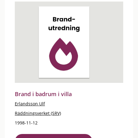
Brand i badrum i villa
Erlandsson Ulf
Räddningsverket (SRV)
1998-11-12