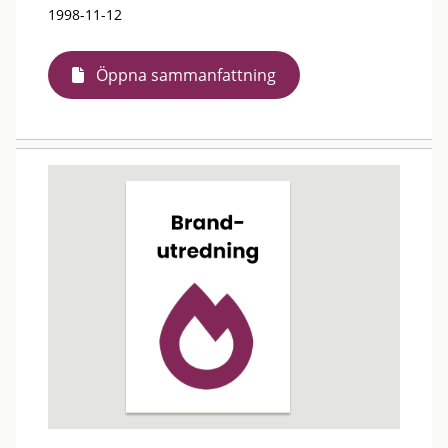
1998-11-12
Öppna sammanfattning