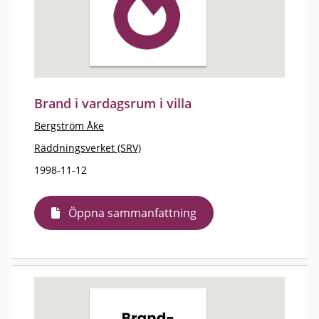
Brand i vardagsrum i villa
Bergström Åke
Räddningsverket (SRV)
1998-11-12
Öppna sammanfattning