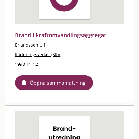
Brand i kraftomvandlingsaggregat
Erlandsson Ulf
Räddningsverket (SRV)
1998-11-12
Öppna sammanfattning