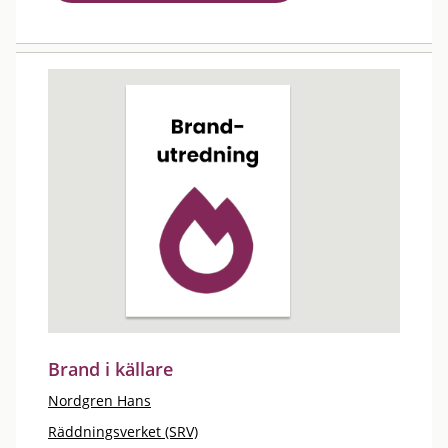
Brand i källare
Nordgren Hans
Räddningsverket (SRV)