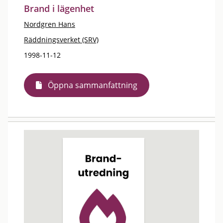
Brand i lägenhet
Nordgren Hans
Räddningsverket (SRV)
1998-11-12
Öppna sammanfattning