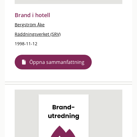
Brand i hotell
Bergström Åke
Räddningsverket (SRV)
1998-11-12
Öppna sammanfattning