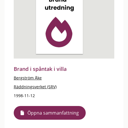
Brand i spåntak i villa
Bergström Åke
Räddningsverket (SRV)
1998-11-12
Öppna sammanfattning