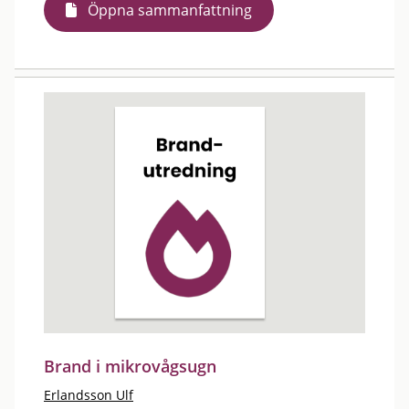
Öppna sammanfattning
Brand i mikrovågsugn
Erlandsson Ulf