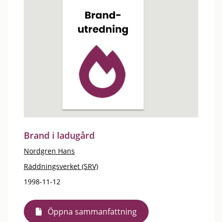
Brand i ladugård
Nordgren Hans
Räddningsverket (SRV)
1998-11-12
Öppna sammanfattning