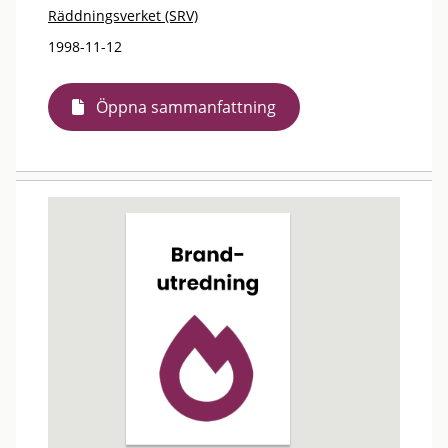
Räddningsverket (SRV)
1998-11-12
Öppna sammanfattning