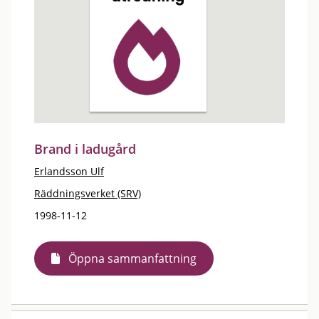
Brand i ladugård
Erlandsson Ulf
Räddningsverket (SRV)
1998-11-12
Öppna sammanfattning