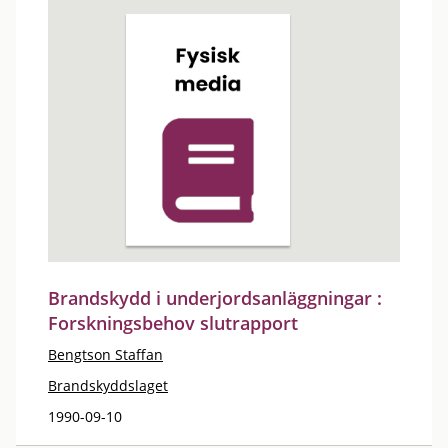
Brandskydd i underjordsanläggningar :
Forskningsbehov slutrapport
Bengtson Staffan
Brandskyddslaget
1990-09-10