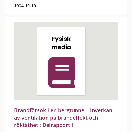
1994-10-10
Brandförsök i en bergtunnel : inverkan
av ventilation på brandeffekt och
röktäthet : Delrapport I