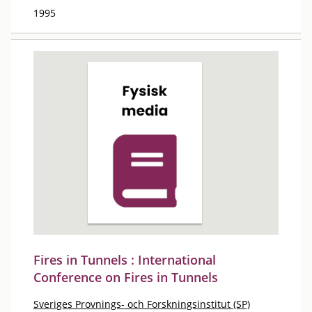
1995
Fires in Tunnels : International
Conference on Fires in Tunnels
Sveriges Provnings- och Forskningsinstitut (SP)