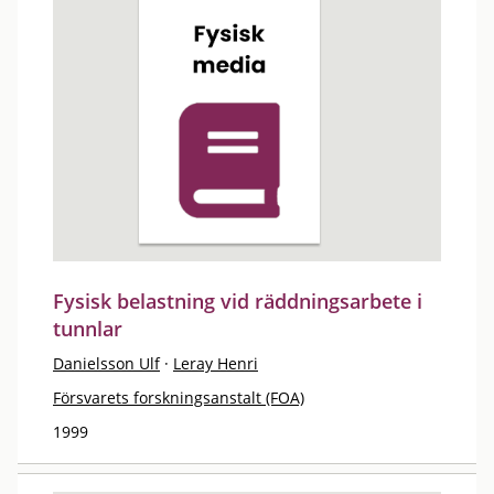
Fysisk belastning vid räddningsarbete i
tunnlar
Danielsson Ulf
·
Leray Henri
Försvarets forskningsanstalt (FOA)
1999